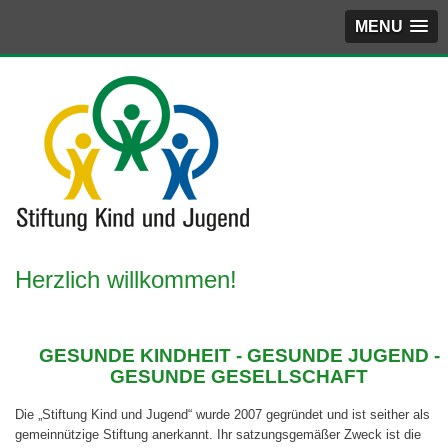
MENU
Herzlich willkommen!
GESUNDE KINDHEIT - GESUNDE JUGEND -
GESUNDE GESELLSCHAFT
Die „Stiftung Kind und Jugend“ wurde 2007 gegründet und ist seither als
gemeinnützige Stiftung anerkannt. Ihr satzungsgemäßer Zweck ist die