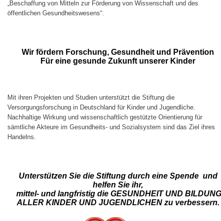
„Beschaffung von Mitteln zur Förderung von Wissenschaft und des
öffentlichen Gesundheitswesens“.
Wir fördern Forschung, Gesundheit und Prävention
Für eine gesunde Zukunft unserer Kinder
Mit ihren Projekten und Studien unterstützt die Stiftung die
Versorgungsforschung in Deutschland für Kinder und Jugendliche.
Nachhaltige Wirkung und wissenschaftlich gestützte Orientierung für
sämtliche Akteure im Gesundheits- und Sozialsystem sind das Ziel ihres
Handelns.
Unterstützen Sie die Stiftung durch eine Spende und
helfen Sie ihr,
mittel- und langfristig die
GESUNDHEIT UND BILDUN
ALLER KINDER UND JUGENDLICHEN
zu verbessern.